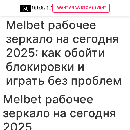
I WANT AN AWESOME EVENT
Melbet рабочее
зеркало на сегодня
2025: как обойти
блокировки и
играть без проблем
Melbet рабочее
зеркало на сегодня
2025