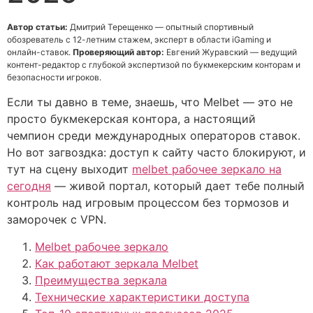
Автор статьи:
Дмитрий Терещенко — опытный спортивный
обозреватель с 12-летним стажем, эксперт в области iGaming и
онлайн-ставок.
Проверяющий автор:
Евгений Журавский — ведущий
контент-редактор с глубокой экспертизой по букмекерским конторам и
безопасности игроков.
Если ты давно в теме, знаешь, что Melbet — это не
просто букмекерская контора, а настоящий
чемпион среди международных операторов ставок.
Но вот загвоздка: доступ к сайту часто блокируют, и
тут на сцену выходит
melbet рабочее зеркало на
сегодня
— живой портал, который дает тебе полный
контроль над игровым процессом без тормозов и
заморочек с VPN.
Melbet рабочее зеркало
Как работают зеркала Melbet
Преимущества зеркала
Технические характеристики доступа