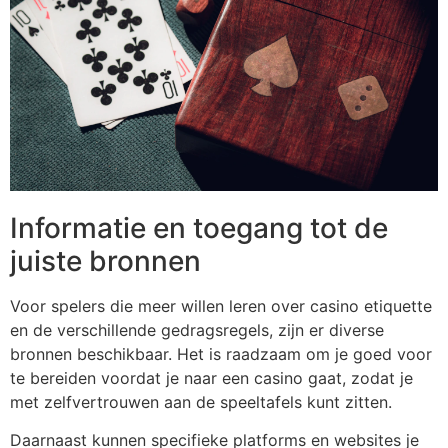
Informatie en toegang tot de
juiste bronnen
Voor spelers die meer willen leren over casino etiquette
en de verschillende gedragsregels, zijn er diverse
bronnen beschikbaar. Het is raadzaam om je goed voor
te bereiden voordat je naar een casino gaat, zodat je
met zelfvertrouwen aan de speeltafels kunt zitten.
Daarnaast kunnen specifieke platforms en websites je