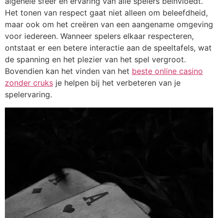
algehele sfeer en ervaring van alle spelers beïnvloedt.
Het tonen van respect gaat niet alleen om beleefdheid,
maar ook om het creëren van een aangename omgeving
voor iedereen. Wanneer spelers elkaar respecteren,
ontstaat er een betere interactie aan de speeltafels, wat
de spanning en het plezier van het spel vergroot.
Bovendien kan het vinden van het
beste online casino
zonder cruks
je helpen bij het verbeteren van je
spelervaring.