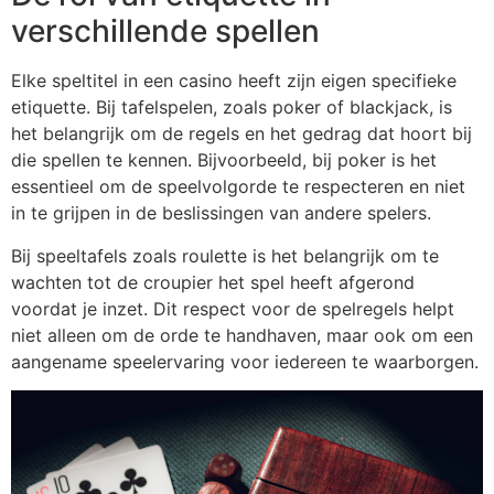
verschillende spellen
Elke speltitel in een casino heeft zijn eigen specifieke
etiquette. Bij tafelspelen, zoals poker of blackjack, is
het belangrijk om de regels en het gedrag dat hoort bij
die spellen te kennen. Bijvoorbeeld, bij poker is het
essentieel om de speelvolgorde te respecteren en niet
in te grijpen in de beslissingen van andere spelers.
Bij speeltafels zoals roulette is het belangrijk om te
wachten tot de croupier het spel heeft afgerond
voordat je inzet. Dit respect voor de spelregels helpt
niet alleen om de orde te handhaven, maar ook om een
aangename speelervaring voor iedereen te waarborgen.