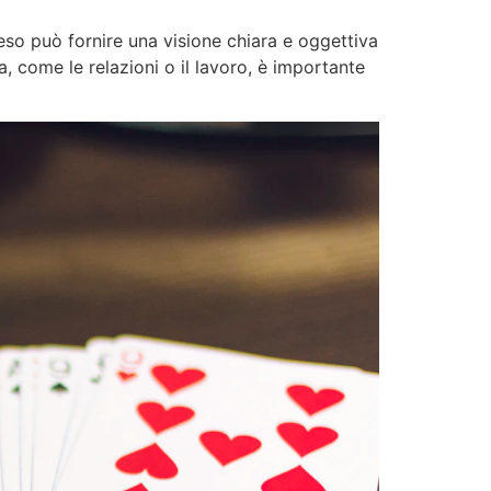
peso può fornire una visione chiara e oggettiva
a, come le relazioni o il lavoro, è importante