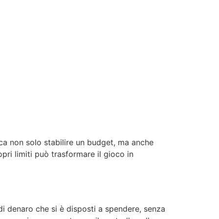
ca non solo stabilire un budget, ma anche
ri limiti può trasformare il gioco in
di denaro che si è disposti a spendere, senza