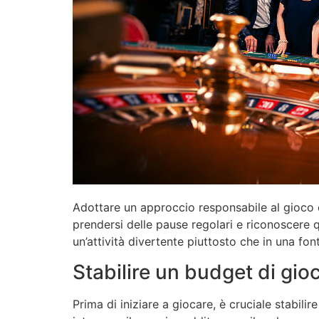
Adottare un approccio responsabile al gioco 
prendersi delle pause regolari e riconoscere 
un’attività divertente piuttosto che in una font
Stabilire un budget di gio
Prima di iniziare a giocare, è cruciale stabi