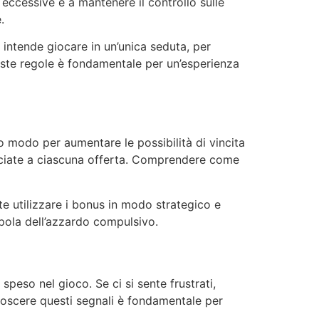
 eccessive e a mantenere il controllo sulle
.
si intende giocare in un’unica seduta, per
queste regole è fondamentale per un’esperienza
modo per aumentare le possibilità di vincita
ssociate a ciascuna offerta. Comprendere come
 utilizzare i bonus in modo strategico e
ppola dell’azzardo compulsivo.
speso nel gioco. Se ci si sente frustrati,
noscere questi segnali è fondamentale per