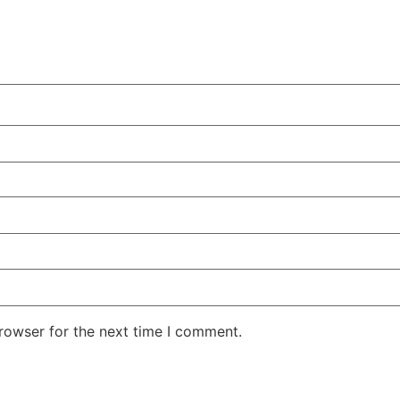
rowser for the next time I comment.