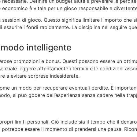
e necessarie. Definire un budget aiuta a prevenire le perdite
e economico è vitale per un gioco responsabile e divertente
in sessioni di gioco. Questo significa limitare l’importo che 
o di esaurire i fondi rapidamente. La disciplina nel seguire 
n modo intelligente
rose promozioni e bonus. Questi possono essere un ottimo 
ssenziale leggere attentamente i termini e le condizioni a
re a evitare sorprese indesiderate.
me un modo per recuperare eventuali perdite. È importante
o modo, si può godere dell’esperienza senza cadere nella tra
pri limiti personali. Ciò include sia il tempo che il denaro 
co, potrebbe essere il momento di prendersi una pausa. Rico