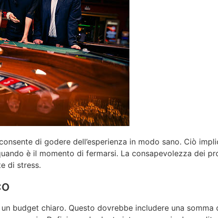
consente di godere dell’esperienza in modo sano. Ciò impli
quando è il momento di fermarsi. La consapevolezza dei prop
e di stress.
co
lire un budget chiaro. Questo dovrebbe includere una somma 