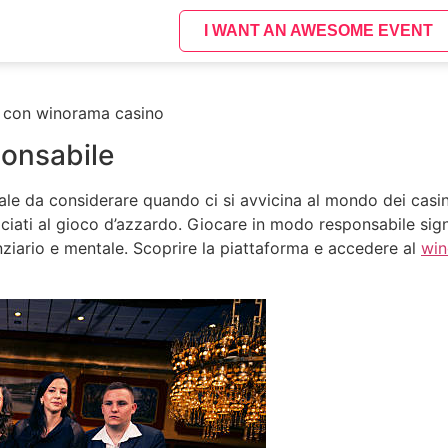
ioco responsabile nei ca
I WANT AN AWESOME EVENT
ò con winorama casino
ponsabile
le da considerare quando ci si avvicina al mondo dei casinò.
iati al gioco d’azzardo. Giocare in modo responsabile signif
ziario e mentale. Scoprire la piattaforma e accedere al
win