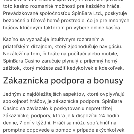
toto kasíno rozmanité možnosti pre každého hráča.
Prevádzkované spoločnosťou SpinBara Ltd., poskytuje
bezpečné a férové herné prostredie, čo je pre mnohých
hráčov kľúčovým faktorom pri výbere online kasína.
Kazíno sa vyznačuje intuitívnym rozhraním a
priateľským dizajnom, ktorý zjednodušuje navigáciu.
Nezáleží na tom, či hráte na počítači alebo mobile,
SpinBara Casino zaručuje plynulý a príjemný herný
zážitok, ktorý môžete zažiť kedykoľvek a kdekoľvek.
Zákaznícka podpora a bonusy
Jedným z najdôležitejších aspektov, ktoré ovplyvňujú
spokojnosť hráčov, je zákaznícka podpora. SpinBara
Casino sa zaviazalo k poskytovaniu nepretržitej
zákazníckej podpory, ktorá je k dispozícii 24 hodín
denne, 7 dní v týždni. Hráči sa môžu spoľahnúť na
promptné odpovede a pomoc v prípade akýchkoľvek