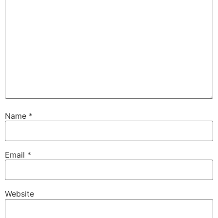
Name
*
Email
*
Website