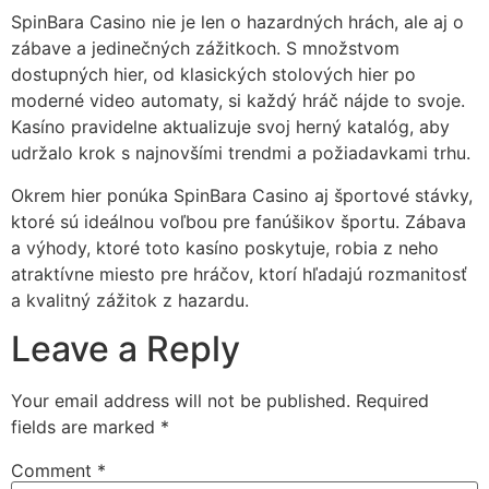
SpinBara Casino nie je len o hazardných hrách, ale aj o
zábave a jedinečných zážitkoch. S množstvom
dostupných hier, od klasických stolových hier po
moderné video automaty, si každý hráč nájde to svoje.
Kasíno pravidelne aktualizuje svoj herný katalóg, aby
udržalo krok s najnovšími trendmi a požiadavkami trhu.
Okrem hier ponúka SpinBara Casino aj športové stávky,
ktoré sú ideálnou voľbou pre fanúšikov športu. Zábava
a výhody, ktoré toto kasíno poskytuje, robia z neho
atraktívne miesto pre hráčov, ktorí hľadajú rozmanitosť
a kvalitný zážitok z hazardu.
Leave a Reply
Your email address will not be published.
Required
fields are marked
*
Comment
*