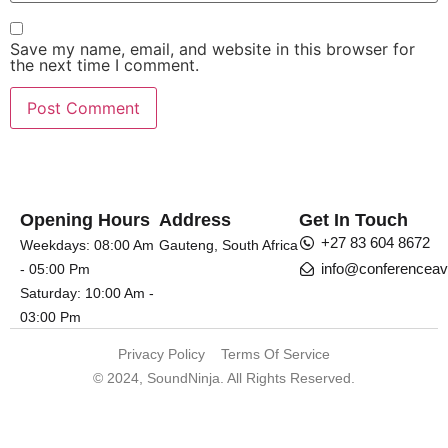
Save my name, email, and website in this browser for
the next time I comment.
Opening Hours
Address
Get In Touch
+27 83 604 8672
Weekdays: 08:00 Am
Gauteng, South Africa
info@conferenceav
- 05:00 Pm
Saturday: 10:00 Am -
03:00 Pm
Privacy Policy
Terms Of Service
© 2024, SoundNinja. All Rights Reserved.