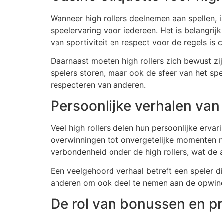
Wanneer high rollers deelnemen aan spellen, i
speelervaring voor iedereen. Het is belangrij
van sportiviteit en respect voor de regels is 
Daarnaast moeten high rollers zich bewust zi
spelers storen, maar ook de sfeer van het spe
respecteren van anderen.
Persoonlijke verhalen van 
Veel high rollers delen hun persoonlijke erva
overwinningen tot onvergetelijke momenten 
verbondenheid onder de high rollers, wat de 
Een veelgehoord verhaal betreft een speler di
anderen om ook deel te nemen aan de opwinde
De rol van bonussen en p