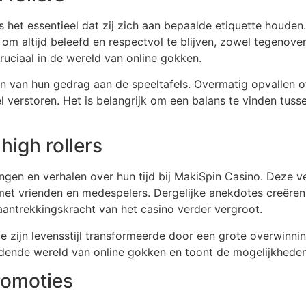
s het essentieel dat zij zich aan bepaalde etiquette houden.
k om altijd beleefd en respectvol te blijven, zowel tegenov
cruciaal in de wereld van online gokken.
jn van hun gedrag aan de speeltafels. Overmatig opvallen o
l verstoren. Het is belangrijk om een balans te vinden tuss
high rollers
ringen en verhalen over hun tijd bij MakiSpin Casino. Deze 
met vrienden en medespelers. Dergelijke anekdotes creër
aantrekkingskracht van het casino verder vergroot.
e zijn levensstijl transformeerde door een grote overwinning
nde wereld van online gokken en toont de mogelijkheden d
romoties