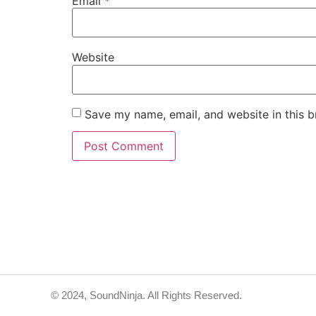
Email
*
Website
Save my name, email, and website in this b
© 2024, SoundNinja. All Rights Reserved.