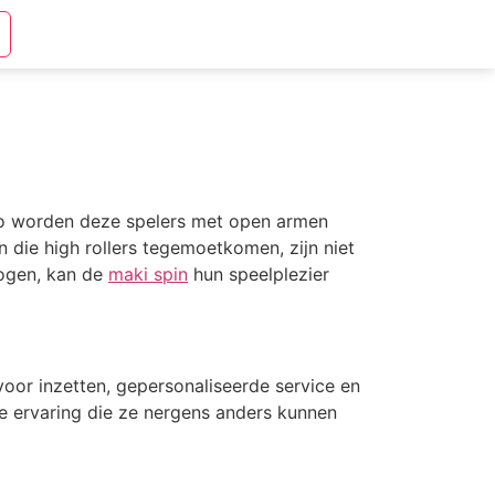
ers bij makispin
sino worden deze spelers met open armen
 die high rollers tegemoetkomen, zijn niet
hogen, kan de
maki spin
hun speelplezier
voor inzetten, gepersonaliseerde service en
ke ervaring die ze nergens anders kunnen