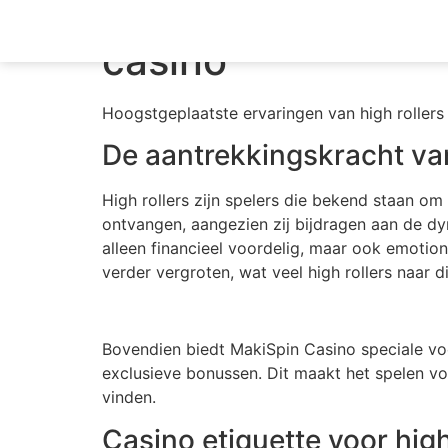
Hoogstgeplaatste 
casino
Hoogstgeplaatste ervaringen van high rollers 
De aantrekkingskracht van
High rollers zijn spelers die bekend staan om
ontvangen, aangezien zij bijdragen aan de dy
alleen financieel voordelig, maar ook emotio
verder vergroten, wat veel high rollers naar di
Bovendien biedt MakiSpin Casino speciale voor
exclusieve bonussen. Dit maakt het spelen voo
vinden.
Casino etiquette voor high