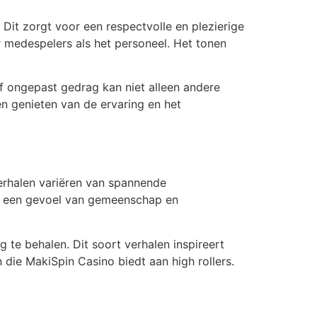
 Dit zorgt voor een respectvolle en plezierige
er medespelers als het personeel. Het tonen
f ongepast gedrag kan niet alleen andere
en genieten van de ervaring en het
verhalen variëren van spannende
en een gevoel van gemeenschap en
 te behalen. Dit soort verhalen inspireert
ie MakiSpin Casino biedt aan high rollers.