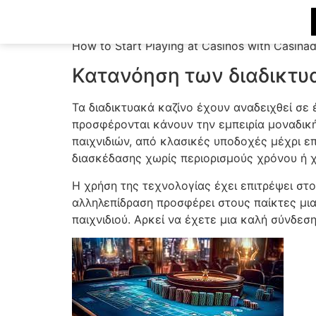
How to Start Play
How to Start Playing at Casinos with Casina
Κατανόηση των διαδικτυ
Τα διαδικτυακά καζίνο έχουν αναδειχθεί σε 
προσφέρονται κάνουν την εμπειρία μοναδικ
παιχνιδιών, από κλασικές υποδοχές μέχρι επ
διασκέδασης χωρίς περιορισμούς χρόνου ή 
Η χρήση της τεχνολογίας έχει επιτρέψει στ
αλληλεπίδραση προσφέρει στους παίκτες μια 
παιχνιδιού. Αρκεί να έχετε μια καλή σύνδεσ