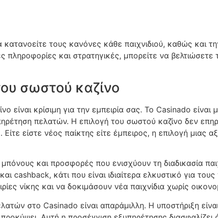
α κατανοείτε τους κανόνες κάθε παιχνιδιού, καθώς και τη
ές πληροφορίες και στρατηγικές, μπορείτε να βελτιώσετε 
του σωστού καζίνο
ο είναι κρίσιμη για την εμπειρία σας. Το Casinado είναι 
υπηρέτηση πελατών. Η επιλογή του σωστού καζίνο δεν επηρ
Είτε είστε νέος παίκτης είτε έμπειρος, η επιλογή μιας α
μπόνους και προσφορές που ενισχύουν τη διαδικασία παι
 cashback, κάτι που είναι ιδιαίτερα ελκυστικό για τους 
ίες νίκης και να δοκιμάσουν νέα παιχνίδια χωρίς οικονο
ελατών στο Casinado είναι απαράμιλλη. Η υποστήριξη είνα
προκύψει. Αυτή η προσέγγιση εξυπηρέτησης διασφαλίζει ότ