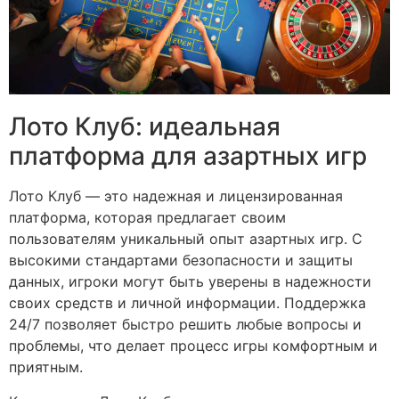
Лото Клуб: идеальная
платформа для азартных игр
Лото Клуб — это надежная и лицензированная
платформа, которая предлагает своим
пользователям уникальный опыт азартных игр. С
высокими стандартами безопасности и защиты
данных, игроки могут быть уверены в надежности
своих средств и личной информации. Поддержка
24/7 позволяет быстро решить любые вопросы и
проблемы, что делает процесс игры комфортным и
приятным.