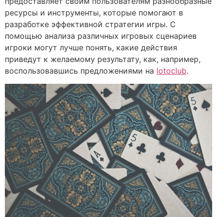
предоставляет своим пользователям разнообразные
ресурсы и инструменты, которые помогают в
разработке эффективной стратегии игры. С
помощью анализа различных игровых сценариев
игроки могут лучше понять, какие действия
приведут к желаемому результату, как, например,
воспользовавшись предложениями на
lotoclub
.