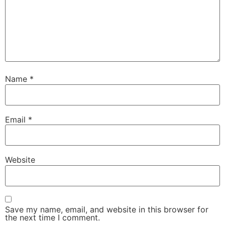
Name
*
Email
*
Website
Save my name, email, and website in this browser for
the next time I comment.