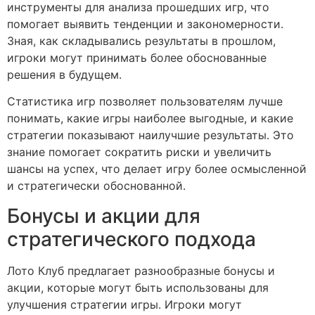
инструменты для анализа прошедших игр, что
помогает выявить тенденции и закономерности.
Зная, как складывались результаты в прошлом,
игроки могут принимать более обоснованные
решения в будущем.
Статистика игр позволяет пользователям лучше
понимать, какие игры наиболее выгодные, и какие
стратегии показывают наилучшие результаты. Это
знание помогает сократить риски и увеличить
шансы на успех, что делает игру более осмысленной
и стратегически обоснованной.
Бонусы и акции для
стратегического подхода
Лото Клуб предлагает разнообразные бонусы и
акции, которые могут быть использованы для
улучшения стратегии игры. Игроки могут