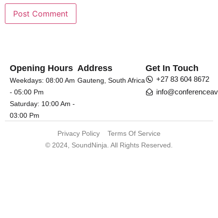
Opening Hours
Address
Get In Touch
+27 83 604 8672
Weekdays: 08:00 Am
Gauteng, South Africa
info@conferenceav
- 05:00 Pm
Saturday: 10:00 Am -
03:00 Pm
Privacy Policy
Terms Of Service
© 2024, SoundNinja. All Rights Reserved.