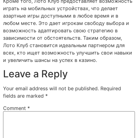
Кроме того, Лото Клуб предоставляет возможность
играть на мобильных устройствах, что делает
азартные игры доступными в любое время и в
любом месте. Это дает игрокам свободу выбора и
возможность адаптировать свою стратегию в
зависимости от обстоятельств. Таким образом,
Лото Клуб становится идеальным партнером для
всех, кто ищет возможность улучшить свои навыки
и увеличить шансы на успех в казино.
Leave a Reply
Your email address will not be published.
Required
fields are marked
*
Comment
*