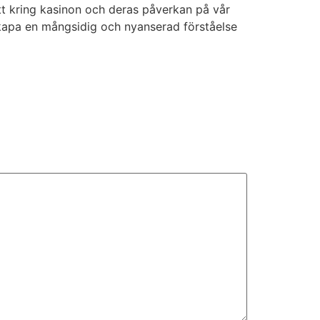
t kring kasinon och deras påverkan på vår
 skapa en mångsidig och nyanserad förståelse