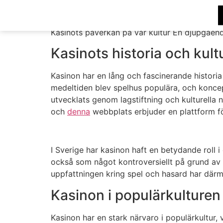
Kasinots påverkan
Kasinots påverkan på vår kultur En djupgåen
Kasinots historia och kult
Kasinon har en lång och fascinerande historia s
medeltiden blev spelhus populära, och koncept
utvecklats genom lagstiftning och kulturella
och
denna
webbplats erbjuder en plattform fö
I Sverige har kasinon haft en betydande roll i
också som något kontroversiellt på grund av d
uppfattningen kring spel och hasard har därm
Kasinon i populärkulturen
Kasinon har en stark närvaro i populärkultur,