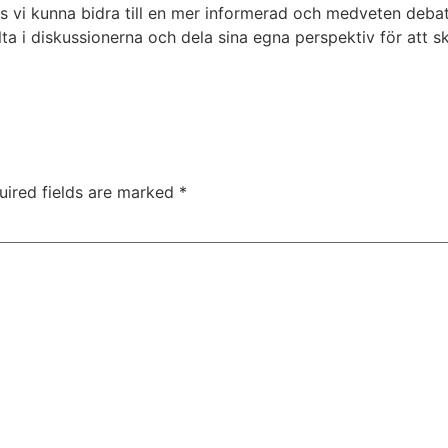
 vi kunna bidra till en mer informerad och medveten debat
lta i diskussionerna och dela sina egna perspektiv för att
uired fields are marked
*