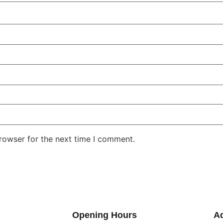
rowser for the next time I comment.
Opening Hours
A