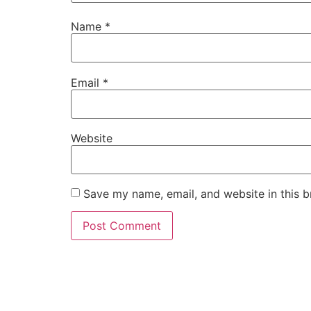
Name
*
Email
*
Website
Save my name, email, and website in this b