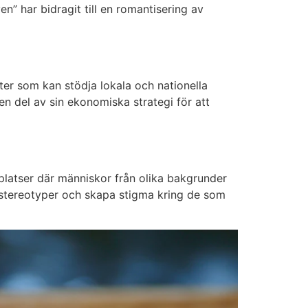
n” har bidragit till en romantisering av
ter som kan stödja lokala och nationella
n del av sin ekonomiska strategi för att
latser där människor från olika bakgrunder
a stereotyper och skapa stigma kring de som