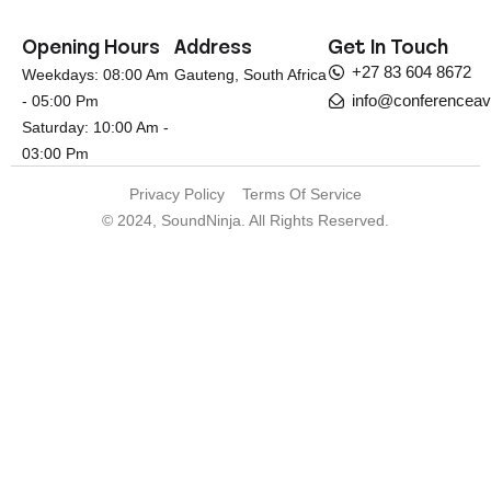
Opening Hours
Address
Get In Touch
+27 83 604 8672
Weekdays: 08:00 Am
Gauteng, South Africa
info@conferenceav
- 05:00 Pm
Saturday: 10:00 Am -
03:00 Pm
Privacy Policy
Terms Of Service
© 2024, SoundNinja. All Rights Reserved.