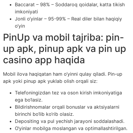
Baccarat – 98% – Soddaroq qoidalar, katta tikish
imkoniyati
Jonli o‘yinlar – 95-99% – Real diler bilan haqiqiy
o‘yin
PinUp va mobil tajriba: pin-
up apk, pinup apk va pin up
casino app haqida
Mobil ilova haqiqatan ham o‘yinni qulay qiladi. Pin-up
apk yoki pinup apk yuklab olish orqali siz:
Telefoningizdan tez va oson kirish imkoniyatiga
ega bo‘lasiz.
Bildirishnomalar orqali bonuslar va aktsiyalarni
birinchi bo‘lib ko‘rib olasiz.
Depositing va pul yechish jarayoni soddalashadi.
O‘yinlar mobilga moslangan va optimallashtirilgan.