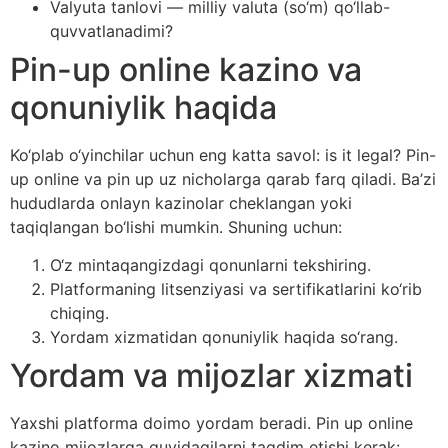
Valyuta tanlovi — milliy valuta (so‘m) qo‘llab-
quvvatlanadimi?
Pin-up online kazino va
qonuniylik haqida
Ko‘plab o‘yinchilar uchun eng katta savol: is it legal? Pin-
up online va pin up uz nicholarga qarab farq qiladi. Ba’zi
hududlarda onlayn kazinolar cheklangan yoki
taqiqlangan bo‘lishi mumkin. Shuning uchun:
O‘z mintaqangizdagi qonunlarni tekshiring.
Platformaning litsenziyasi va sertifikatlarini ko‘rib
chiqing.
Yordam xizmatidan qonuniylik haqida so‘rang.
Yordam va mijozlar xizmati
Yaxshi platforma doimo yordam beradi. Pin up online
kazino mijozlarga quyidagilarni taqdim etishi kerak: