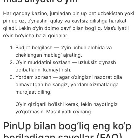
Har qanday kazino, jumladan pin up bet uzbekistan yoki
pin up uz, o‘ynashni qulay va xavfsiz qilishga harakat
qiladi. Lekin o‘yin doimo xavf bilan bog‘liq. Mas’uliyatli
o‘yin bo‘yicha ba’zi qoidalar:
Budjet belgilash — o‘yin uchun alohida va
cheklangan mablag‘ ajrating.
O‘yin muddatini sozlash — uzluksiz o‘ynash
oqibatlarini kamaytirish.
Yordam so‘rash — agar o‘zingizni nazorat qila
olmayotgan bo‘lsangiz, yordam xizmatlariga
murojaat qiling.
O‘yin qiziqarli bo‘lishi kerak, lekin hayotingiz
yo‘qotmasin. Mas’uliyatli o‘ynang.
PinUp bilan bog‘liq eng ko‘p
beriladigan savollar (FAQ)