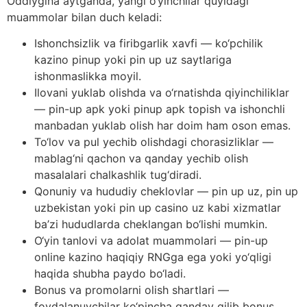
Oddiygina aytganda, yangi o‘yinchilar quyidagi
muammolar bilan duch keladi:
Ishonchsizlik va firibgarlik xavfi — ko‘pchilik
kazino pinup yoki pin up uz saytlariga
ishonmaslikka moyil.
Ilovani yuklab olishda va o‘rnatishda qiyinchiliklar
— pin-up apk yoki pinup apk topish va ishonchli
manbadan yuklab olish har doim ham oson emas.
To‘lov va pul yechib olishdagi chorasizliklar —
mablag‘ni qachon va qanday yechib olish
masalalari chalkashlik tug‘diradi.
Qonuniy va hududiy cheklovlar — pin up uz, pin up
uzbekistan yoki pin up casino uz kabi xizmatlar
ba’zi hududlarda cheklangan bo‘lishi mumkin.
O‘yin tanlovi va adolat muammolari — pin-up
online kazino haqiqiy RNGga ega yoki yo‘qligi
haqida shubha paydo bo‘ladi.
Bonus va promolarni olish shartlari —
foydalanuvchilar ko‘pincha qanday qilib bonus