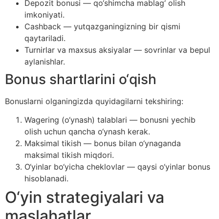
Depozit bonusi — qo‘shimcha mablag‘ olish
imkoniyati.
Cashback — yutqazganingizning bir qismi
qaytariladi.
Turnirlar va maxsus aksiyalar — sovrinlar va bepul
aylanishlar.
Bonus shartlarini o‘qish
Bonuslarni olganingizda quyidagilarni tekshiring:
Wagering (o‘ynash) talablari — bonusni yechib
olish uchun qancha o‘ynash kerak.
Maksimal tikish — bonus bilan o‘ynaganda
maksimal tikish miqdori.
O‘yinlar bo‘yicha cheklovlar — qaysi o‘yinlar bonus
hisoblanadi.
O‘yin strategiyalari va
maslahatlar