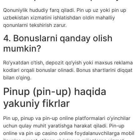
Qonuniylik hududiy farq qiladi. Pin up uz yoki pin up
uzbekistan xizmatini ishlatishdan oldin mahalliy
qonunlarni tekshirish zarur.
4. Bonuslarni qanday olish
mumkin?
Ro‘yxatdan o‘tish, depozit qo‘yish yoki maxsus reklama
kodlari orqali bonuslar olinadi. Bonus shartlarini diqqat
bilan o‘qing.
Pinup (pin-up) haqida
yakuniy fikrlar
Pin up, pinup va pin-up online platformalari o‘yinchilar
uchun qulay muhit yaratishga harakat qiladi. Pin-up
online va pin up casino online foydalanuvchilarga mobil