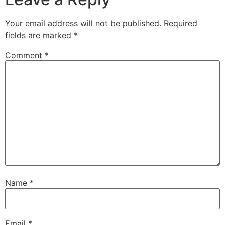
Your email address will not be published.
Required
fields are marked
*
Comment
*
Name
*
Email
*