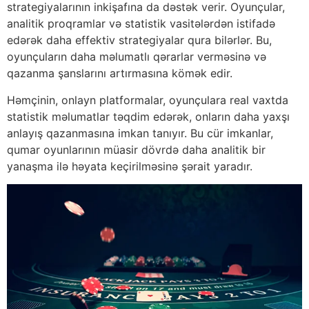
strategiyalarının inkişafına da dəstək verir. Oyunçular,
analitik proqramlar və statistik vasitələrdən istifadə
edərək daha effektiv strategiyalar qura bilərlər. Bu,
oyunçuların daha məlumatlı qərarlar verməsinə və
qazanma şanslarını artırmasına kömək edir.
Həmçinin, onlayn platformalar, oyunçulara real vaxtda
statistik məlumatlar təqdim edərək, onların daha yaxşı
anlayış qazanmasına imkan tanıyır. Bu cür imkanlar,
qumar oyunlarının müasir dövrdə daha analitik bir
yanaşma ilə həyata keçirilməsinə şərait yaradır.