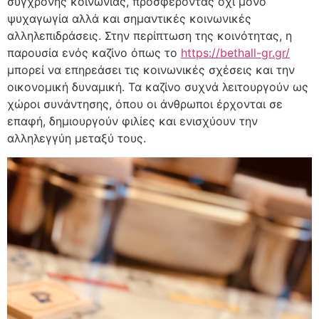
σύγχρονης κοινωνίας, προσφέροντας όχι μόνο
ψυχαγωγία αλλά και σημαντικές κοινωνικές
αλληλεπιδράσεις. Στην περίπτωση της κοινότητας, η
παρουσία ενός καζίνο όπως το
https://bethall-gr.gr/
μπορεί να επηρεάσει τις κοινωνικές σχέσεις και την
οικονομική δυναμική. Τα καζίνο συχνά λειτουργούν ως
χώροι συνάντησης, όπου οι άνθρωποι έρχονται σε
επαφή, δημιουργούν φιλίες και ενισχύουν την
αλληλεγγύη μεταξύ τους.