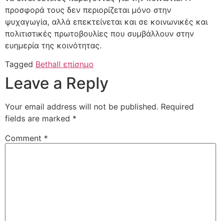
προσφορά τους δεν περιορίζεται μόνο στην
ψυχαγωγία, αλλά επεκτείνεται και σε κοινωνικές και
πολιτιστικές πρωτοβουλίες που συμβάλλουν στην
ευημερία της κοινότητας.
Tagged
Bethall επίσημο
Leave a Reply
Your email address will not be published.
Required
fields are marked
*
Comment
*