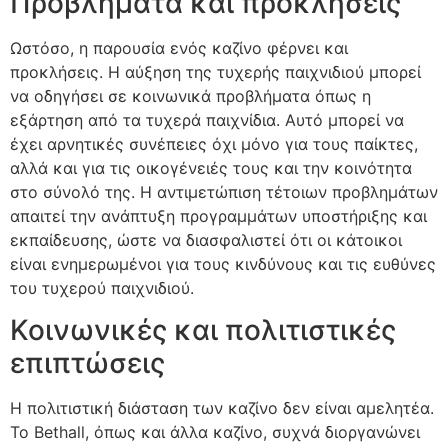
Προβλήματα και προκλήσεις
Ωστόσο, η παρουσία ενός καζίνο φέρνει και
προκλήσεις. Η αύξηση της τυχερής παιχνιδιού μπορεί
να οδηγήσει σε κοινωνικά προβλήματα όπως η
εξάρτηση από τα τυχερά παιχνίδια. Αυτό μπορεί να
έχει αρνητικές συνέπειες όχι μόνο για τους παίκτες,
αλλά και για τις οικογένειές τους και την κοινότητα
στο σύνολό της. Η αντιμετώπιση τέτοιων προβλημάτων
απαιτεί την ανάπτυξη προγραμμάτων υποστήριξης και
εκπαίδευσης, ώστε να διασφαλιστεί ότι οι κάτοικοι
είναι ενημερωμένοι για τους κινδύνους και τις ευθύνες
του τυχερού παιχνιδιού.
Κοινωνικές και πολιτιστικές
επιπτώσεις
Η πολιτιστική διάσταση των καζίνο δεν είναι αμελητέα.
Το Bethall, όπως και άλλα καζίνο, συχνά διοργανώνει