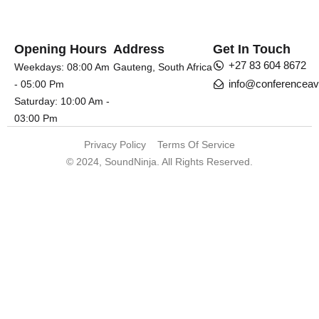
Opening Hours
Address
Get In Touch
+27 83 604 8672
Weekdays: 08:00 Am
Gauteng, South Africa
info@conferenceav
- 05:00 Pm
Saturday: 10:00 Am -
03:00 Pm
Privacy Policy
Terms Of Service
© 2024, SoundNinja. All Rights Reserved.