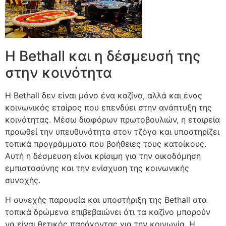
Η Bethall και η δέσμευσή της
στην κοινότητα
Η Bethall δεν είναι μόνο ένα καζίνο, αλλά και ένας
κοινωνικός εταίρος που επενδύει στην ανάπτυξη της
κοινότητας. Μέσω διαφόρων πρωτοβουλιών, η εταιρεία
προωθεί την υπευθυνότητα στον τζόγο και υποστηρίζει
τοπικά προγράμματα που βοήθειες τους κατοίκους.
Αυτή η δέσμευση είναι κρίσιμη για την οικοδόμηση
εμπιστοσύνης και την ενίσχυση της κοινωνικής
συνοχής.
Η συνεχής παρουσία και υποστήριξη της Bethall στα
τοπικά δρώμενα επιβεβαιώνει ότι τα καζίνο μπορούν
να είναι θετικός παράγοντας για την κοινωνία. Η