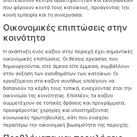
που φέρνουν κοντά τους κατοίκους, προάγοντας την
κοινή εμπειρία και τη συνεργασία.
Οικονομικές επιπτώσεις στην
κοινότητα
Η ανάπτυξη ενός καζίνο στην περιοχή έχει σημαντικές
οικονομικές επιπτώσεις. Οι θέσεις εργασίας που
δημιουργούνται, είτε άμεσα είτε έμμεσα, συμβάλλουν
στην αύξηση των εισοδημάτων των κατοίκων. Οι
εργαζόμενοι στα καζίνο συνήθως επιλέγουν να
δαπανούν τα κέρδη τους τοπικά, ενισχύοντας έτσι την
οικονομία της κοινότητας. Επιπλέον, τα καζίνο
συμμετέχουν σε τοπικές δράσεις και προγράμματα,
προσφέροντας χορηγίες και υποστηρίζοντας
κοινωνικές πρωτοβουλίες, κάτι που ενισχύει
περαιτέρω την οικονομική βιωσιμότητα της περιοχής.