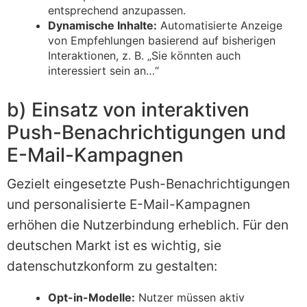
entsprechend anzupassen.
Dynamische Inhalte:
Automatisierte Anzeige
von Empfehlungen basierend auf bisherigen
Interaktionen, z. B. „Sie könnten auch
interessiert sein an…“
b) Einsatz von interaktiven
Push-Benachrichtigungen und
E-Mail-Kampagnen
Gezielt eingesetzte Push-Benachrichtigungen
und personalisierte E-Mail-Kampagnen
erhöhen die Nutzerbindung erheblich. Für den
deutschen Markt ist es wichtig, sie
datenschutzkonform zu gestalten:
Opt-in-Modelle:
Nutzer müssen aktiv