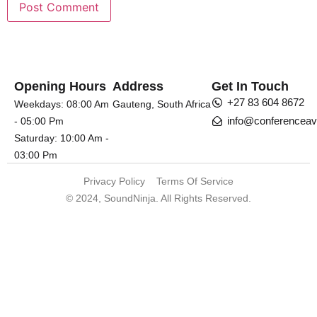
Opening Hours
Address
Get In Touch
+27 83 604 8672
Weekdays: 08:00 Am
Gauteng, South Africa
info@conferenceav
- 05:00 Pm
Saturday: 10:00 Am -
03:00 Pm
Privacy Policy
Terms Of Service
© 2024, SoundNinja. All Rights Reserved.