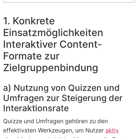
1. Konkrete
Einsatzmöglichkeiten
Interaktiver Content-
Formate zur
Zielgruppenbindung
a) Nutzung von Quizzen und
Umfragen zur Steigerung der
Interaktionsrate
Quizze und Umfragen gehören zu den
effektivsten Werkzeugen, um Nutzer
aktiv