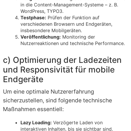
in die Content-Management-Systeme – z. B.
WordPress, TYPO3.
Testphase:
Prüfen der Funktion auf
verschiedenen Browsern und Endgeräten,
insbesondere Mobilgeräten.
Veröffentlichung:
Monitoring der
Nutzerreaktionen und technische Performance.
c) Optimierung der Ladezeiten
und Responsivität für mobile
Endgeräte
Um eine optimale Nutzererfahrung
sicherzustellen, sind folgende technische
Maßnahmen essentiell:
Lazy Loading:
Verzögerte Laden von
interaktiven Inhalten, bis sie sichtbar sind.