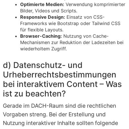
Optimierte Medien:
Verwendung komprimierter
Bilder, Videos und Scripts.
Responsive Design:
Einsatz von CSS-
Frameworks wie Bootstrap oder Tailwind CSS
für flexible Layouts.
Browser-Caching:
Nutzung von Cache-
Mechanismen zur Reduktion der Ladezeiten bei
wiederholtem Zugriff.
d) Datenschutz- und
Urheberrechtsbestimmungen
bei interaktivem Content – Was
ist zu beachten?
Gerade im DACH-Raum sind die rechtlichen
Vorgaben streng. Bei der Erstellung und
Nutzung interaktiver Inhalte sollten folgende