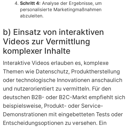
Schritt 4:
Analyse der Ergebnisse, um
personalisierte Marketingmaßnahmen
abzuleiten.
b) Einsatz von interaktiven
Videos zur Vermittlung
komplexer Inhalte
Interaktive Videos erlauben es, komplexe
Themen wie Datenschutz, Produktherstellung
oder technologische Innovationen anschaulich
und nutzerorientiert zu vermitteln. Für den
deutschen B2B- oder B2C-Markt empfiehlt sich
beispielsweise, Produkt- oder Service-
Demonstrationen mit eingebetteten Tests oder
Entscheidungsoptionen zu versehen. Ein