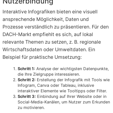
Nutzerbindung
Interaktive Infografiken bieten eine visuell
ansprechende Möglichkeit, Daten und
Prozesse verständlich zu präsentieren. Für den
DACH-Markt empfiehlt es sich, auf lokal
relevante Themen zu setzen, z. B. regionale
Wirtschaftsdaten oder Umweltdaten. Ein
Beispiel für praktische Umsetzung:
Schritt 1:
Analyse der wichtigsten Datenpunkte,
die Ihre Zielgruppe interessieren.
Schritt 2:
Erstellung der Infografik mit Tools wie
Infogram, Canva oder Tableau, inklusive
interaktiver Elemente wie Tooltipps oder Filter.
Schritt 3:
Einbindung auf Ihrer Website oder in
Social-Media-Kanälen, um Nutzer zum Erkunden
zu motivieren.