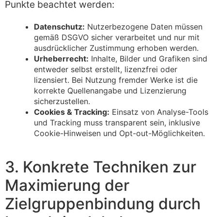
Punkte beachtet werden:
Datenschutz:
Nutzerbezogene Daten müssen
gemäß DSGVO sicher verarbeitet und nur mit
ausdrücklicher Zustimmung erhoben werden.
Urheberrecht:
Inhalte, Bilder und Grafiken sind
entweder selbst erstellt, lizenzfrei oder
lizensiert. Bei Nutzung fremder Werke ist die
korrekte Quellenangabe und Lizenzierung
sicherzustellen.
Cookies & Tracking:
Einsatz von Analyse-Tools
und Tracking muss transparent sein, inklusive
Cookie-Hinweisen und Opt-out-Möglichkeiten.
3. Konkrete Techniken zur
Maximierung der
Zielgruppenbindung durch