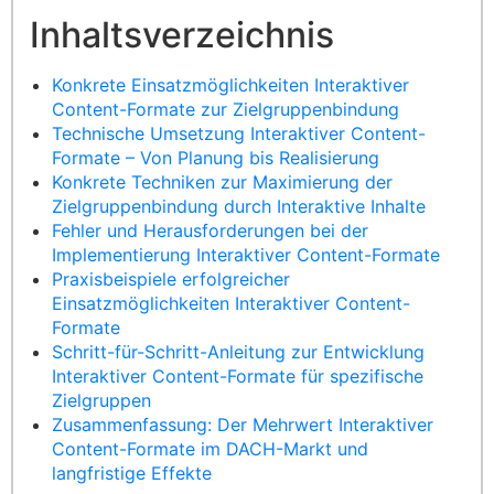
Inhaltsverzeichnis
Konkrete Einsatzmöglichkeiten Interaktiver
Content-Formate zur Zielgruppenbindung
Technische Umsetzung Interaktiver Content-
Formate – Von Planung bis Realisierung
Konkrete Techniken zur Maximierung der
Zielgruppenbindung durch Interaktive Inhalte
Fehler und Herausforderungen bei der
Implementierung Interaktiver Content-Formate
Praxisbeispiele erfolgreicher
Einsatzmöglichkeiten Interaktiver Content-
Formate
Schritt-für-Schritt-Anleitung zur Entwicklung
Interaktiver Content-Formate für spezifische
Zielgruppen
Zusammenfassung: Der Mehrwert Interaktiver
Content-Formate im DACH-Markt und
langfristige Effekte