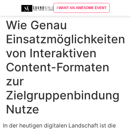
I WANT AN AWESOME EVENT
Wie Genau
Einsatzmöglichkeiten
von Interaktiven
Content-Formaten
zur
Zielgruppenbindung
Nutze
In der heutigen digitalen Landschaft ist die