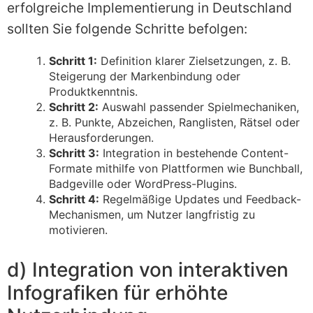
erfolgreiche Implementierung in Deutschland
sollten Sie folgende Schritte befolgen:
Schritt 1:
Definition klarer Zielsetzungen, z. B.
Steigerung der Markenbindung oder
Produktkenntnis.
Schritt 2:
Auswahl passender Spielmechaniken,
z. B. Punkte, Abzeichen, Ranglisten, Rätsel oder
Herausforderungen.
Schritt 3:
Integration in bestehende Content-
Formate mithilfe von Plattformen wie Bunchball,
Badgeville oder WordPress-Plugins.
Schritt 4:
Regelmäßige Updates und Feedback-
Mechanismen, um Nutzer langfristig zu
motivieren.
d) Integration von interaktiven
Infografiken für erhöhte