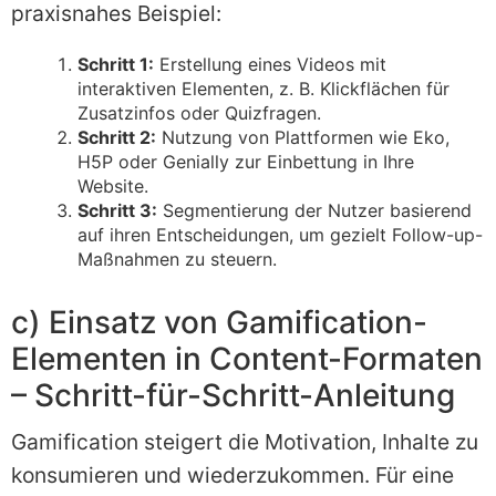
praxisnahes Beispiel:
Schritt 1:
Erstellung eines Videos mit
interaktiven Elementen, z. B. Klickflächen für
Zusatzinfos oder Quizfragen.
Schritt 2:
Nutzung von Plattformen wie Eko,
H5P oder Genially zur Einbettung in Ihre
Website.
Schritt 3:
Segmentierung der Nutzer basierend
auf ihren Entscheidungen, um gezielt Follow-up-
Maßnahmen zu steuern.
c) Einsatz von Gamification-
Elementen in Content-Formaten
– Schritt-für-Schritt-Anleitung
Gamification steigert die Motivation, Inhalte zu
konsumieren und wiederzukommen. Für eine