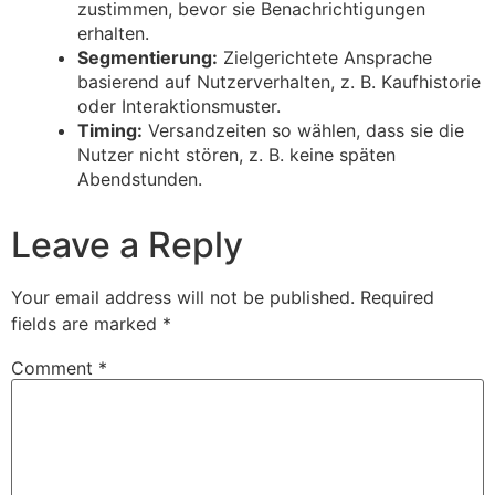
zustimmen, bevor sie Benachrichtigungen
erhalten.
Segmentierung:
Zielgerichtete Ansprache
basierend auf Nutzerverhalten, z. B. Kaufhistorie
oder Interaktionsmuster.
Timing:
Versandzeiten so wählen, dass sie die
Nutzer nicht stören, z. B. keine späten
Abendstunden.
Leave a Reply
Your email address will not be published.
Required
fields are marked
*
Comment
*