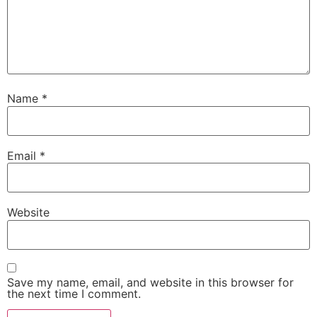
Name
*
Email
*
Website
Save my name, email, and website in this browser for
the next time I comment.