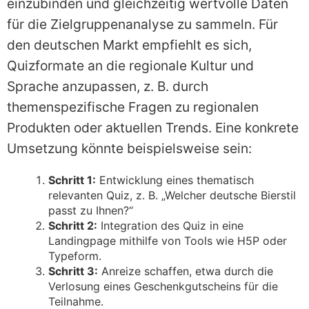
einzubinden und gleichzeitig wertvolle Daten
für die Zielgruppenanalyse zu sammeln. Für
den deutschen Markt empfiehlt es sich,
Quizformate an die regionale Kultur und
Sprache anzupassen, z. B. durch
themenspezifische Fragen zu regionalen
Produkten oder aktuellen Trends. Eine konkrete
Umsetzung könnte beispielsweise sein:
Schritt 1:
Entwicklung eines thematisch
relevanten Quiz, z. B. „Welcher deutsche Bierstil
passt zu Ihnen?“
Schritt 2:
Integration des Quiz in eine
Landingpage mithilfe von Tools wie H5P oder
Typeform.
Schritt 3:
Anreize schaffen, etwa durch die
Verlosung eines Geschenkgutscheins für die
Teilnahme.