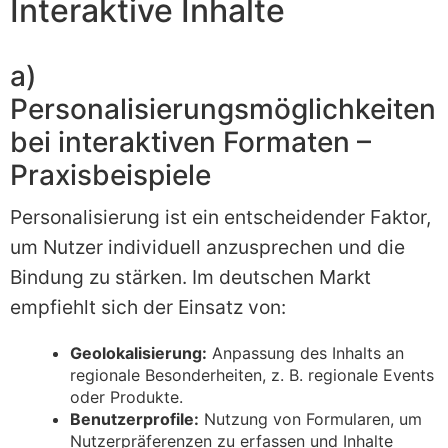
Interaktive Inhalte
a)
Personalisierungsmöglichkeiten
bei interaktiven Formaten –
Praxisbeispiele
Personalisierung ist ein entscheidender Faktor,
um Nutzer individuell anzusprechen und die
Bindung zu stärken. Im deutschen Markt
empfiehlt sich der Einsatz von:
Geolokalisierung:
Anpassung des Inhalts an
regionale Besonderheiten, z. B. regionale Events
oder Produkte.
Benutzerprofile:
Nutzung von Formularen, um
Nutzerpräferenzen zu erfassen und Inhalte