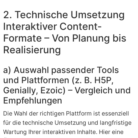
2. Technische Umsetzung
Interaktiver Content-
Formate – Von Planung bis
Realisierung
a) Auswahl passender Tools
und Plattformen (z. B. H5P,
Genially, Ezoic) – Vergleich und
Empfehlungen
Die Wahl der richtigen Plattform ist essenziell
für die technische Umsetzung und langfristige
Wartung Ihrer interaktiven Inhalte. Hier eine