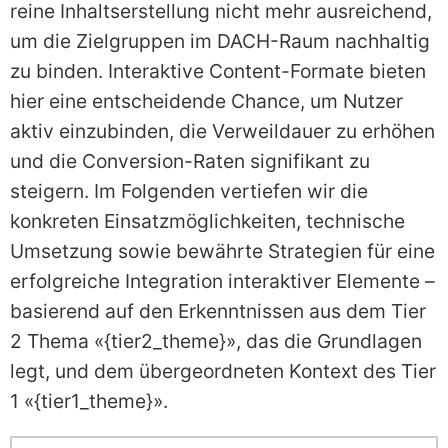
reine Inhaltserstellung nicht mehr ausreichend,
um die Zielgruppen im DACH-Raum nachhaltig
zu binden. Interaktive Content-Formate bieten
hier eine entscheidende Chance, um Nutzer
aktiv einzubinden, die Verweildauer zu erhöhen
und die Conversion-Raten signifikant zu
steigern. Im Folgenden vertiefen wir die
konkreten Einsatzmöglichkeiten, technische
Umsetzung sowie bewährte Strategien für eine
erfolgreiche Integration interaktiver Elemente –
basierend auf den Erkenntnissen aus dem Tier
2 Thema «{tier2_theme}», das die Grundlagen
legt, und dem übergeordneten Kontext des Tier
1 «{tier1_theme}».